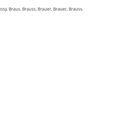
ssy, Braus, Brauss, Brauer, Brauer, Brauss,