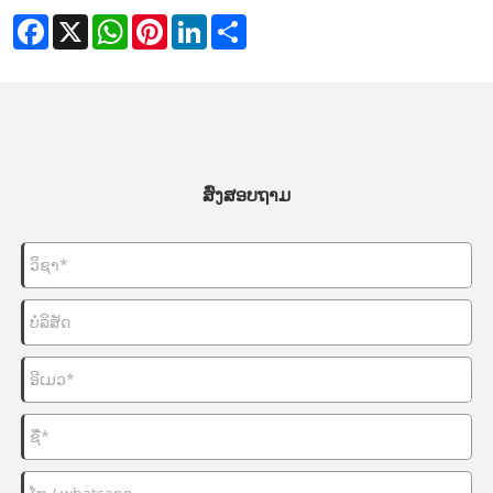
Facebook
X
WhatsApp
Pinterest
LinkedIn
Share
ສົ່ງສອບຖາມ