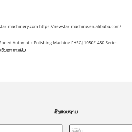
tar-machinery.com
https://newstar-machine.en.alibaba.com/
-Speed ​​Automatic Polishing Machine FHSGJ 1050/1450 Series
ໄຂບັນຫາການພິມ
ສົ່ງສອບຖາມ